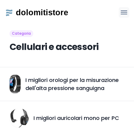
Categoria
Cellulari e accessori
I migliori orologi per la misurazione
dell'alta pressione sanguigna
I migliori auricolari mono per PC