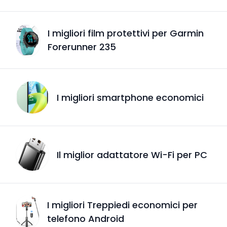
I migliori film protettivi per Garmin
Forerunner 235
I migliori smartphone economici
Il miglior adattatore Wi-Fi per PC
I migliori Treppiedi economici per
telefono Android