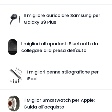
Il migliore auricolare Samsung per
Galaxy S9 Plus
I migliori altoparlanti Bluetooth da
collegare alla presa dell'auto
I migliori penne stilografiche per
iPad
Il Miglior Smartwatch per Apple:
Guida all'acquisto