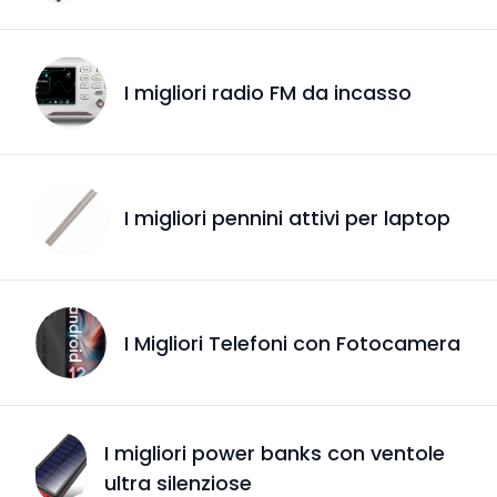
I migliori radio FM da incasso
I migliori pennini attivi per laptop
I Migliori Telefoni con Fotocamera
I migliori power banks con ventole
ultra silenziose