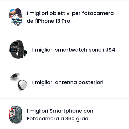
I migliori obiettivi per fotocamera
dell'iPhone 13 Pro
I migliori smartwatch sono i JS4
I migliori antenna posteriori
I migliori Smartphone con
Fotocamera a 360 gradi