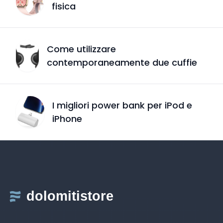
fisica
Come utilizzare
contemporaneamente due cuffie
I migliori power bank per iPod e
iPhone