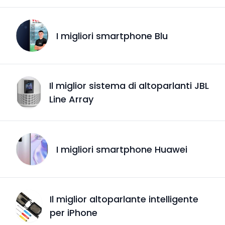
I migliori smartphone Blu
Il miglior sistema di altoparlanti JBL
Line Array
I migliori smartphone Huawei
Il miglior altoparlante intelligente
per iPhone