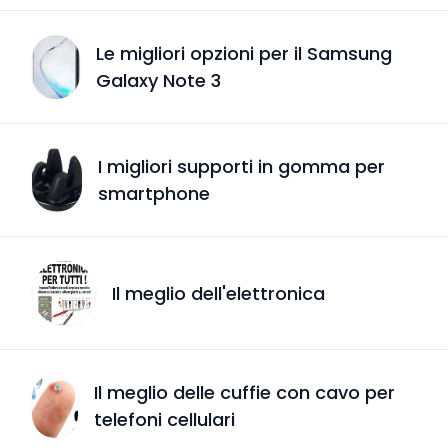
Le migliori opzioni per il Samsung
Galaxy Note 3
I migliori supporti in gomma per
smartphone
Il meglio dell'elettronica
Il meglio delle cuffie con cavo per
telefoni cellulari