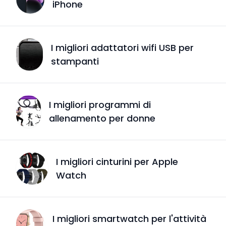
iPhone
I migliori adattatori wifi USB per
stampanti
I migliori programmi di
allenamento per donne
I migliori cinturini per Apple
Watch
I migliori smartwatch per l'attività