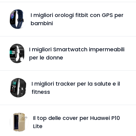
I migliori orologi fitbit con GPS per
bambini
I migliori Smartwatch impermeabili
per le donne
I migliori tracker per la salute e il
fitness
Il top delle cover per Huawei P10
Lite