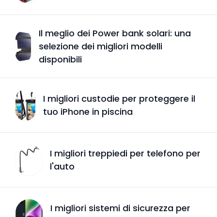
Il meglio dei Power bank solari: una
selezione dei migliori modelli
disponibili
I migliori custodie per proteggere il
tuo iPhone in piscina
I migliori treppiedi per telefono per
l'auto
I migliori sistemi di sicurezza per