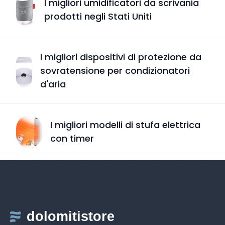
I migliori umidificatori da scrivania
prodotti negli Stati Uniti
I migliori dispositivi di protezione da
sovratensione per condizionatori
d'aria
I migliori modelli di stufa elettrica
con timer