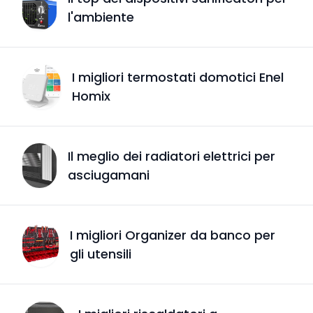
l'ambiente
I migliori termostati domotici Enel
Homix
Il meglio dei radiatori elettrici per
asciugamani
I migliori Organizer da banco per
gli utensili