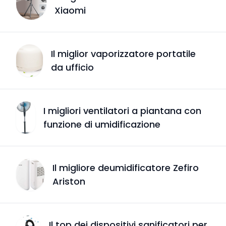
Xiaomi
Il miglior vaporizzatore portatile
da ufficio
I migliori ventilatori a piantana con
funzione di umidificazione
Il migliore deumidificatore Zefiro
Ariston
Il top dei dispositivi sanificatori per