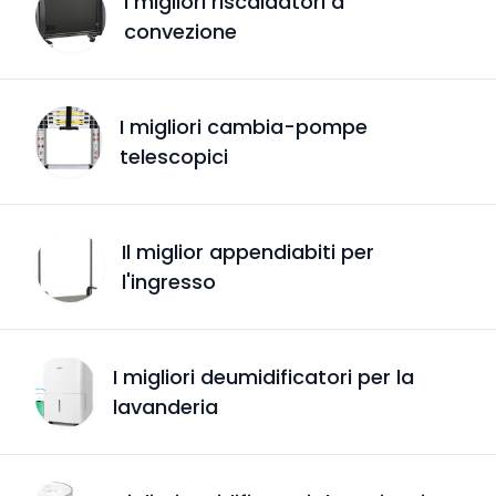
I migliori riscaldatori a
convezione
I migliori cambia-pompe
telescopici
Il miglior appendiabiti per
l'ingresso
I migliori deumidificatori per la
lavanderia