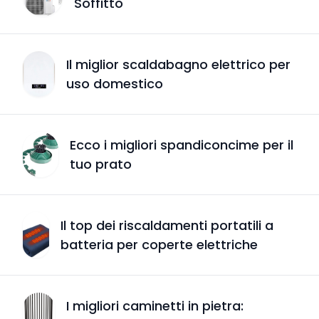
Soffitto
Il miglior scaldabagno elettrico per
uso domestico
Ecco i migliori spandiconcime per il
tuo prato
Il top dei riscaldamenti portatili a
batteria per coperte elettriche
I migliori caminetti in pietra: