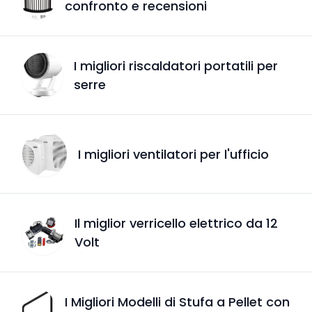
confronto e recensioni
I migliori riscaldatori portatili per
serre
I migliori ventilatori per l'ufficio
Il miglior verricello elettrico da 12
Volt
I Migliori Modelli di Stufa a Pellet con