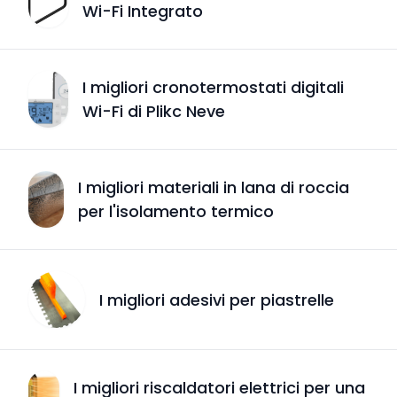
Wi-Fi Integrato
I migliori cronotermostati digitali
Wi-Fi di Plikc Neve
I migliori materiali in lana di roccia
per l'isolamento termico
I migliori adesivi per piastrelle
I migliori riscaldatori elettrici per una