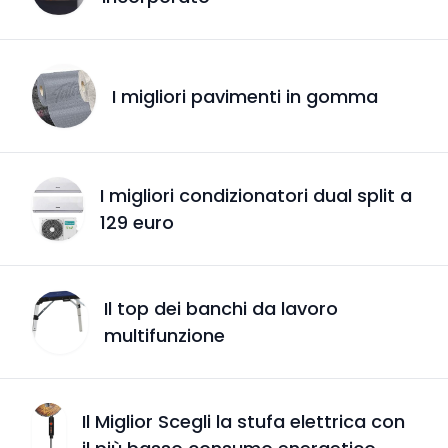
I migliori pavimenti in gomma
I migliori condizionatori dual split a
129 euro
Il top dei banchi da lavoro
multifunzione
Il Miglior Scegli la stufa elettrica con