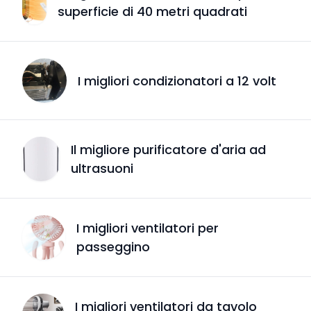
superficie di 40 metri quadrati
I migliori condizionatori a 12 volt
Il migliore purificatore d'aria ad
ultrasuoni
I migliori ventilatori per
passeggino
I migliori ventilatori da tavolo