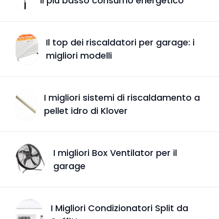
il più basso consumo energetico
Il top dei riscaldatori per garage: i
migliori modelli
I migliori sistemi di riscaldamento a
pellet idro di Klover
I migliori Box Ventilator per il
garage
I Migliori Condizionatori Split da