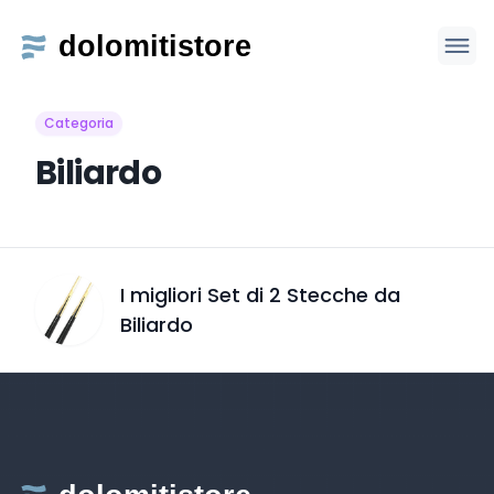
Categoria
Biliardo
I migliori Set di 2 Stecche da
Biliardo