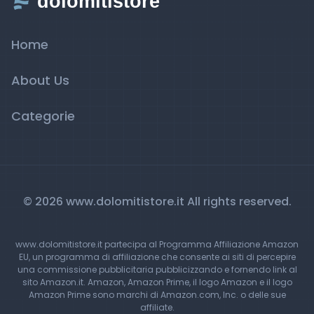
Home
About Us
Categorie
© 2026 www.dolomitistore.it All rights reserved.
www.dolomitistore.it partecipa al Programma Affiliazione Amazon
EU, un programma di affiliazione che consente ai siti di percepire
una commissione pubblicitaria pubblicizzando e fornendo link al
sito Amazon.it. Amazon, Amazon Prime, il logo Amazon e il logo
Amazon Prime sono marchi di Amazon.com, Inc. o delle sue
affiliate.