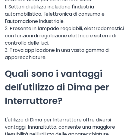
1. Settori di utilizzo includono l'industria
automobilistica, l'elettronica di consumo e
l'automazione industriale.
2. Presente in lampade regolabili, elettrodomestici
con funzioni di regolazione elettrica e sistemi di
controllo delle luci.
3. Trova applicazione in una vasta gamma di
apparecchiature.
Quali sono i vantaggi
dell'utilizzo di Dima per
Interruttore?
L'utilizzo di Dima per Interruttore offre diversi
vantaggi. Innanzitutto, consente una maggiore
flessibilità nell'utilizzo delle apparecchiature,