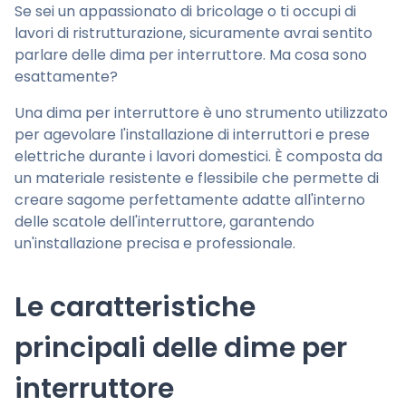
Se sei un appassionato di bricolage o ti occupi di
lavori di ristrutturazione, sicuramente avrai sentito
parlare delle dima per interruttore. Ma cosa sono
esattamente?
Una dima per interruttore è uno strumento utilizzato
per agevolare l'installazione di interruttori e prese
elettriche durante i lavori domestici. È composta da
un materiale resistente e flessibile che permette di
creare sagome perfettamente adatte all'interno
delle scatole dell'interruttore, garantendo
un'installazione precisa e professionale.
Le caratteristiche
principali delle dime per
interruttore