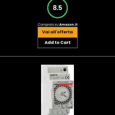
8.5
Compralo su
Amazon.it
Vai all'offerta
Add to Cart