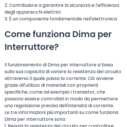
2. Contribuisce a garantire la sicurezza e l'efficienza
degli apparecchi elettrici.
3. È un componente fondamentale nell'elettronica.
Come funziona Dima per
Interruttore?
Il funzionamento di Dima per Interruttore si basa
sulla sua capacità di variare la resistenza del circuito
attraverso il quale passa la corrente. Ciò avviene
grazie all'utilizzo di materiali con proprietà
specifiche, come ad esempio i transistor, che
possono essere controllati in modo da permettere
una regolazione precisa dell'intensità di corrente.
Le tre informazioni più importanti su come funziona
Dima per Interruttore sono:
1. Regola la resistenza del circuito per controllare