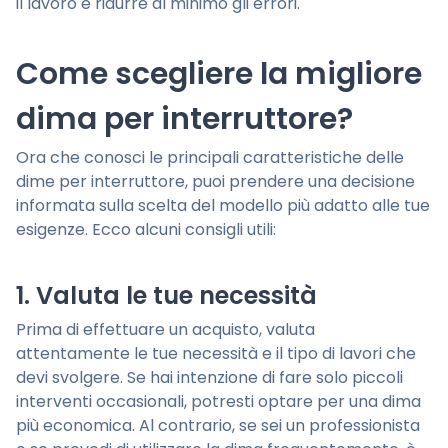
il lavoro e ridurre al minimo gli errori.
Come scegliere la migliore
dima per interruttore?
Ora che conosci le principali caratteristiche delle
dime per interruttore, puoi prendere una decisione
informata sulla scelta del modello più adatto alle tue
esigenze. Ecco alcuni consigli utili:
1. Valuta le tue necessità
Prima di effettuare un acquisto, valuta
attentamente le tue necessità e il tipo di lavori che
devi svolgere. Se hai intenzione di fare solo piccoli
interventi occasionali, potresti optare per una dima
più economica. Al contrario, se sei un professionista