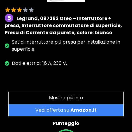
5
Legrand, 097383 Oteo – Interruttore +
presa, Interruttore commutatore di superficie,
Presa di Corrente da parete, colore: bianco
Set di interruttore più presa per installazione in
superficie.
Dati elettrici: 16 A, 230 V.
Mostra più info
Vedi offerta su
Amazon.it
Punteggio