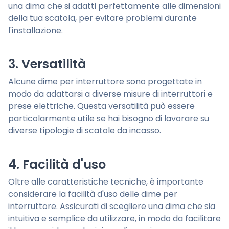
una dima che si adatti perfettamente alle dimensioni
della tua scatola, per evitare problemi durante
l'installazione.
3. Versatilità
Alcune dime per interruttore sono progettate in
modo da adattarsi a diverse misure di interruttori e
prese elettriche. Questa versatilità può essere
particolarmente utile se hai bisogno di lavorare su
diverse tipologie di scatole da incasso.
4. Facilità d'uso
Oltre alle caratteristiche tecniche, è importante
considerare la facilità d'uso delle dime per
interruttore. Assicurati di scegliere una dima che sia
intuitiva e semplice da utilizzare, in modo da facilitare