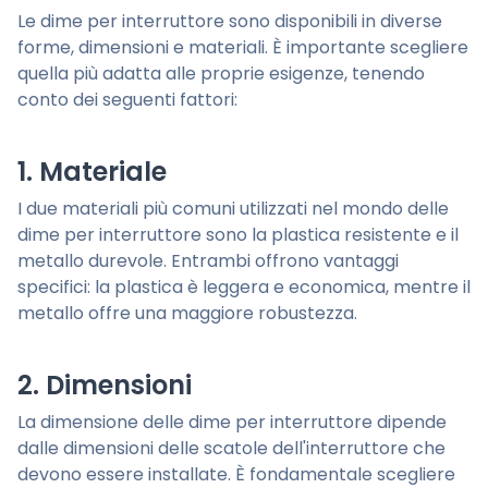
Le dime per interruttore sono disponibili in diverse
forme, dimensioni e materiali. È importante scegliere
quella più adatta alle proprie esigenze, tenendo
conto dei seguenti fattori:
1. Materiale
I due materiali più comuni utilizzati nel mondo delle
dime per interruttore sono la plastica resistente e il
metallo durevole. Entrambi offrono vantaggi
specifici: la plastica è leggera e economica, mentre il
metallo offre una maggiore robustezza.
2. Dimensioni
La dimensione delle dime per interruttore dipende
dalle dimensioni delle scatole dell'interruttore che
devono essere installate. È fondamentale scegliere