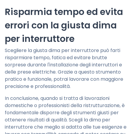
Risparmia tempo ed evita
errori con la giusta dima
per interruttore
Scegliere la giusta dima per interruttore può farti
risparmiare tempo, fatica ed evitare brutte
sorprese durante l'installazione degli interruttori e
delle prese elettriche. Grazie a questo strumento
pratico e funzionale, potrai lavorare con maggiore
precisione e professionalità.
In conclusione, quando si tratta di lavorazioni
domestiche o professionisti della ristrutturazione, è
fondamentale disporre degli strumenti giusti per
ottenere risultati di qualità. Scegli la dima per
interruttore che meglio si adatta alle tue esigenze e