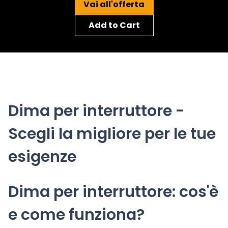
Vai all'offerta
Add to Cart
Dima per interruttore -
Scegli la migliore per le tue
esigenze
Dima per interruttore: cos'è
e come funziona?