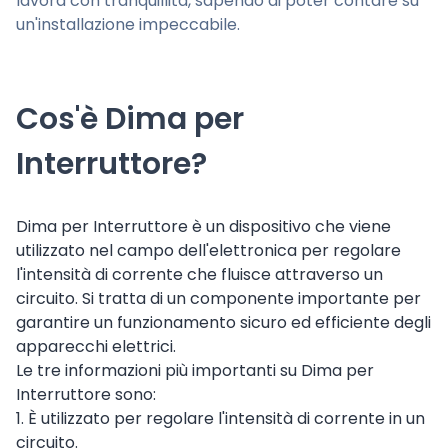
lavora con tranquillità, sapendo di poter contare su
un'installazione impeccabile.
Cos'è Dima per
Interruttore?
Dima per Interruttore è un dispositivo che viene
utilizzato nel campo dell'elettronica per regolare
l'intensità di corrente che fluisce attraverso un
circuito. Si tratta di un componente importante per
garantire un funzionamento sicuro ed efficiente degli
apparecchi elettrici.
Le tre informazioni più importanti su Dima per
Interruttore sono:
1. È utilizzato per regolare l'intensità di corrente in un
circuito.