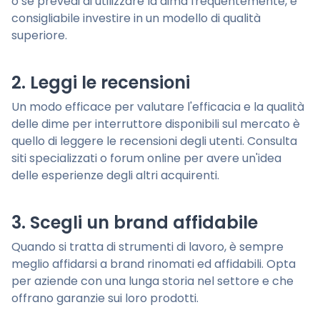
o se prevedi di utilizzare la dima frequentemente, è
consigliabile investire in un modello di qualità
superiore.
2. Leggi le recensioni
Un modo efficace per valutare l'efficacia e la qualità
delle dime per interruttore disponibili sul mercato è
quello di leggere le recensioni degli utenti. Consulta
siti specializzati o forum online per avere un'idea
delle esperienze degli altri acquirenti.
3. Scegli un brand affidabile
Quando si tratta di strumenti di lavoro, è sempre
meglio affidarsi a brand rinomati ed affidabili. Opta
per aziende con una lunga storia nel settore e che
offrano garanzie sui loro prodotti.