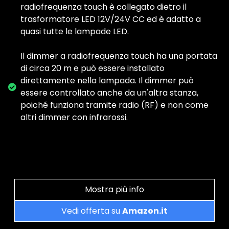
radiofrequenza touch è collegato dietro il
trasformatore LED 12V/24V CC ed è adatto a
quasi tutte le lampade LED.
Il dimmer a radiofrequenza touch ha una portata
di circa 20 m e può essere installato
direttamente nella lampada. Il dimmer può
essere controllato anche da un'altra stanza,
poiché funziona tramite radio (RF) e non come
altri dimmer con infrarossi.
Mostra più info
Vedi offerta su
Amazon.it