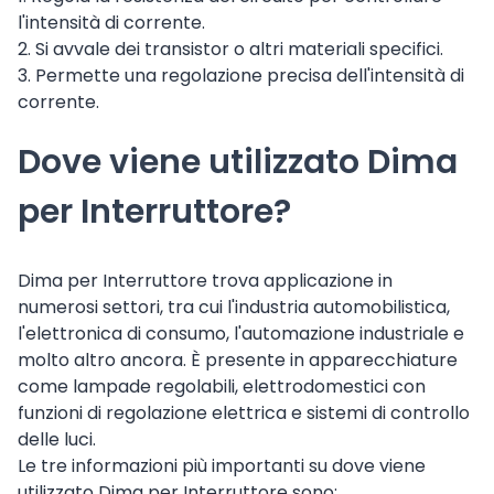
l'intensità di corrente.
2. Si avvale dei transistor o altri materiali specifici.
3. Permette una regolazione precisa dell'intensità di
corrente.
Dove viene utilizzato Dima
per Interruttore?
Dima per Interruttore trova applicazione in
numerosi settori, tra cui l'industria automobilistica,
l'elettronica di consumo, l'automazione industriale e
molto altro ancora. È presente in apparecchiature
come lampade regolabili, elettrodomestici con
funzioni di regolazione elettrica e sistemi di controllo
delle luci.
Le tre informazioni più importanti su dove viene
utilizzato Dima per Interruttore sono: