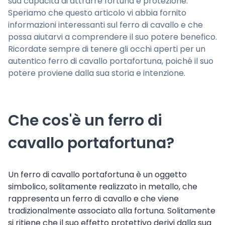
sua capacità di attrarre fortuna e protezione.
Speriamo che questo articolo vi abbia fornito
informazioni interessanti sul ferro di cavallo e che
possa aiutarvi a comprendere il suo potere benefico.
Ricordate sempre di tenere gli occhi aperti per un
autentico ferro di cavallo portafortuna, poiché il suo
potere proviene dalla sua storia e intenzione.
Che cos'è un ferro di
cavallo portafortuna?
Un ferro di cavallo portafortuna è un oggetto
simbolico, solitamente realizzato in metallo, che
rappresenta un ferro di cavallo e che viene
tradizionalmente associato alla fortuna. Solitamente
si ritiene che il suo effetto protettivo derivi dalla sua