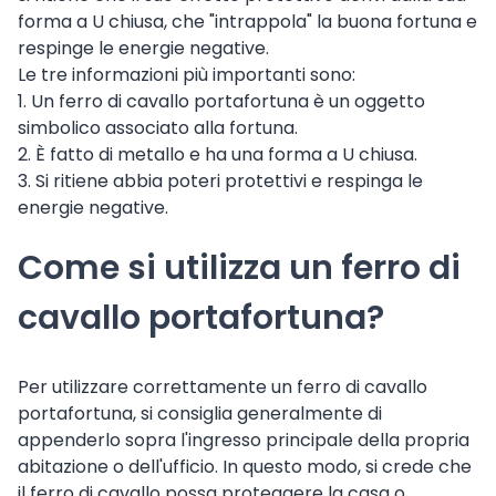
forma a U chiusa, che "intrappola" la buona fortuna e
respinge le energie negative.
Le tre informazioni più importanti sono:
1. Un ferro di cavallo portafortuna è un oggetto
simbolico associato alla fortuna.
2. È fatto di metallo e ha una forma a U chiusa.
3. Si ritiene abbia poteri protettivi e respinga le
energie negative.
Come si utilizza un ferro di
cavallo portafortuna?
Per utilizzare correttamente un ferro di cavallo
portafortuna, si consiglia generalmente di
appenderlo sopra l'ingresso principale della propria
abitazione o dell'ufficio. In questo modo, si crede che
il ferro di cavallo possa proteggere la casa o