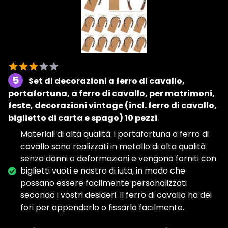
5
Set di decorazioni a ferro di cavallo,
portafortuna, a ferro di cavallo, per matrimoni,
feste, decorazioni vintage (incl. ferro di cavallo,
biglietto di carta e spago) 10 pezzi
Materiali di alta qualità: i portafortuna a ferro di
cavallo sono realizzati in metallo di alta qualità
senza danni o deformazioni e vengono forniti con
biglietti vuoti e nastro di iuta, in modo che
possano essere facilmente personalizzati
secondo i vostri desideri. Il ferro di cavallo ha dei
fori per appenderlo o fissarlo facilmente.