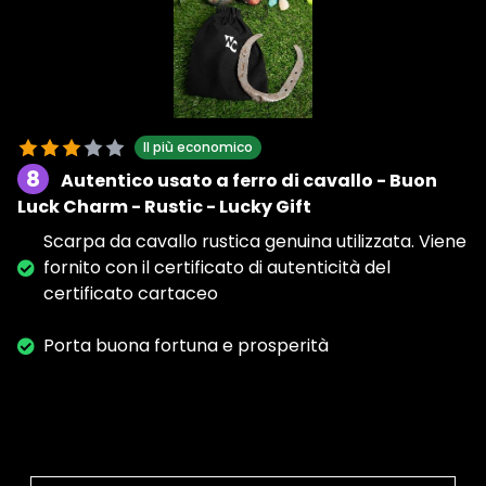
Il più economico
8
Autentico usato a ferro di cavallo - Buon
Luck Charm - Rustic - Lucky Gift
Scarpa da cavallo rustica genuina utilizzata. Viene
fornito con il certificato di autenticità del
certificato cartaceo
Porta buona fortuna e prosperità