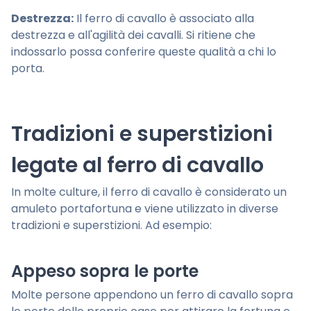
Destrezza:
Il ferro di cavallo è associato alla
destrezza e all'agilità dei cavalli. Si ritiene che
indossarlo possa conferire queste qualità a chi lo
porta.
Tradizioni e superstizioni
legate al ferro di cavallo
In molte culture, il ferro di cavallo è considerato un
amuleto portafortuna e viene utilizzato in diverse
tradizioni e superstizioni. Ad esempio:
Appeso sopra le porte
Molte persone appendono un ferro di cavallo sopra