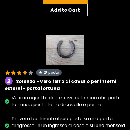
Add to Cart
2° posto
2
Solenzo - Vero ferro di cavallo per interni
esterni - portafortuna
Vuoi un oggetto decorativo autentico che porti
fortuna, questo ferro di cavallo è per te.
Troverà facilmente il suo posto su una porta
d'ingresso, in un ingresso di casa o su una mensola