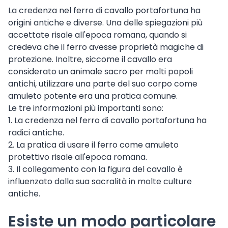
La credenza nel ferro di cavallo portafortuna ha
origini antiche e diverse. Una delle spiegazioni più
accettate risale all'epoca romana, quando si
credeva che il ferro avesse proprietà magiche di
protezione. Inoltre, siccome il cavallo era
considerato un animale sacro per molti popoli
antichi, utilizzare una parte del suo corpo come
amuleto potente era una pratica comune.
Le tre informazioni più importanti sono:
1. La credenza nel ferro di cavallo portafortuna ha
radici antiche.
2. La pratica di usare il ferro come amuleto
protettivo risale all'epoca romana.
3. Il collegamento con la figura del cavallo è
influenzato dalla sua sacralità in molte culture
antiche.
Esiste un modo particolare