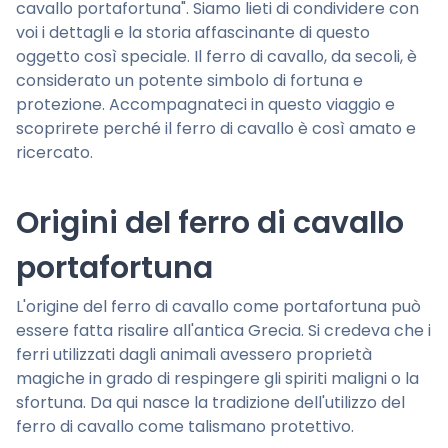
cavallo portafortuna". Siamo lieti di condividere con
voi i dettagli e la storia affascinante di questo
oggetto così speciale. Il ferro di cavallo, da secoli, è
considerato un potente simbolo di fortuna e
protezione. Accompagnateci in questo viaggio e
scoprirete perché il ferro di cavallo è così amato e
ricercato.
Origini del ferro di cavallo
portafortuna
L'origine del ferro di cavallo come portafortuna può
essere fatta risalire all'antica Grecia. Si credeva che i
ferri utilizzati dagli animali avessero proprietà
magiche in grado di respingere gli spiriti maligni o la
sfortuna. Da qui nasce la tradizione dell'utilizzo del
ferro di cavallo come talismano protettivo.