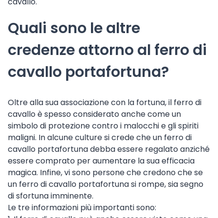
cavallo.
Quali sono le altre
credenze attorno al ferro di
cavallo portafortuna?
Oltre alla sua associazione con la fortuna, il ferro di
cavallo è spesso considerato anche come un
simbolo di protezione contro i malocchi e gli spiriti
maligni. In alcune culture si crede che un ferro di
cavallo portafortuna debba essere regalato anziché
essere comprato per aumentare la sua efficacia
magica. Infine, vi sono persone che credono che se
un ferro di cavallo portafortuna si rompe, sia segno
di sfortuna imminente.
Le tre informazioni più importanti sono: