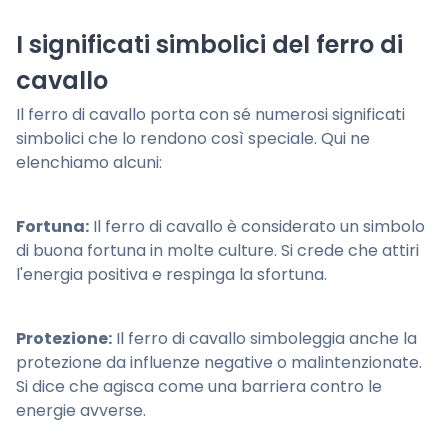
I significati simbolici del ferro di
cavallo
Il ferro di cavallo porta con sé numerosi significati
simbolici che lo rendono così speciale. Qui ne
elenchiamo alcuni:
Fortuna:
Il ferro di cavallo è considerato un simbolo
di buona fortuna in molte culture. Si crede che attiri
l'energia positiva e respinga la sfortuna.
Protezione:
Il ferro di cavallo simboleggia anche la
protezione da influenze negative o malintenzionate.
Si dice che agisca come una barriera contro le
energie avverse.