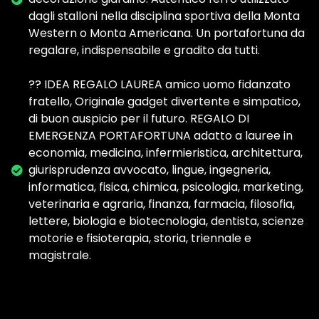
dagli stalloni nella disciplina sportiva della Monta
Western o Monta Americana. Un portafortuna da
regalare, indispensabile e gradito da tutti.
?‍? IDEA REGALO LAUREA amico uomo fidanzato
fratello, Originale gadget divertente e simpatico,
di buon auspicio per il futuro. REGALO DI
EMERGENZA PORTAFORTUNA adatto a lauree in
economia, medicina, infermieristica, architettura,
giurisprudenza avvocato, lingue, ingegneria,
informatica, fisica, chimica, psicologia, marketing,
veterinaria e agraria, finanza, farmacia, filosofia,
lettere, biologia e biotecnologia, dentista, scienze
motorie e fisioterapia, storia, triennale e
magistrale.