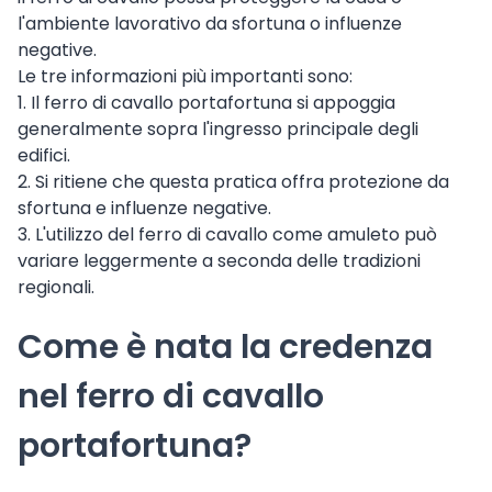
l'ambiente lavorativo da sfortuna o influenze
negative.
Le tre informazioni più importanti sono:
1. Il ferro di cavallo portafortuna si appoggia
generalmente sopra l'ingresso principale degli
edifici.
2. Si ritiene che questa pratica offra protezione da
sfortuna e influenze negative.
3. L'utilizzo del ferro di cavallo come amuleto può
variare leggermente a seconda delle tradizioni
regionali.
Come è nata la credenza
nel ferro di cavallo
portafortuna?