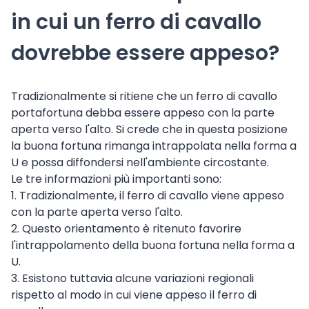
in cui un ferro di cavallo
dovrebbe essere appeso?
Tradizionalmente si ritiene che un ferro di cavallo
portafortuna debba essere appeso con la parte
aperta verso l'alto. Si crede che in questa posizione
la buona fortuna rimanga intrappolata nella forma a
U e possa diffondersi nell'ambiente circostante.
Le tre informazioni più importanti sono:
1. Tradizionalmente, il ferro di cavallo viene appeso
con la parte aperta verso l'alto.
2. Questo orientamento è ritenuto favorire
l'intrappolamento della buona fortuna nella forma a
U.
3. Esistono tuttavia alcune variazioni regionali
rispetto al modo in cui viene appeso il ferro di