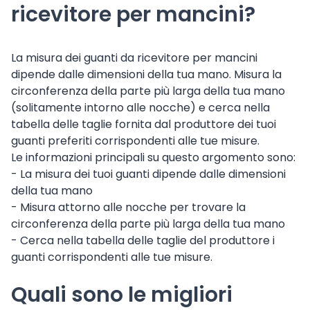
ricevitore per mancini?
La misura dei guanti da ricevitore per mancini
dipende dalle dimensioni della tua mano. Misura la
circonferenza della parte più larga della tua mano
(solitamente intorno alle nocche) e cerca nella
tabella delle taglie fornita dal produttore dei tuoi
guanti preferiti corrispondenti alle tue misure.
Le informazioni principali su questo argomento sono:
- La misura dei tuoi guanti dipende dalle dimensioni
della tua mano
- Misura attorno alle nocche per trovare la
circonferenza della parte più larga della tua mano
- Cerca nella tabella delle taglie del produttore i
guanti corrispondenti alle tue misure.
Quali sono le migliori