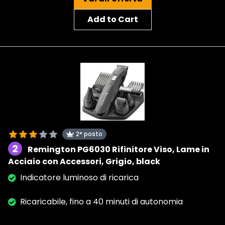
Add to Cart
2° posto
2
Remington PG6030 Rifinitore Viso, Lame in
Acciaio con Accessori, Grigio, black
Indicatore luminoso di ricarica
Ricaricabile, fino a 40 minuti di autonomia