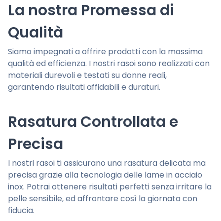
La nostra Promessa di
Qualità
Siamo impegnati a offrire prodotti con la massima
qualità ed efficienza. I nostri rasoi sono realizzati con
materiali durevoli e testati su donne reali,
garantendo risultati affidabili e duraturi.
Rasatura Controllata e
Precisa
I nostri rasoi ti assicurano una rasatura delicata ma
precisa grazie alla tecnologia delle lame in acciaio
inox. Potrai ottenere risultati perfetti senza irritare la
pelle sensibile, ed affrontare così la giornata con
fiducia.