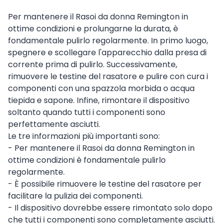
Per mantenere il Rasoi da donna Remington in
ottime condizioni e prolungarne la durata, è
fondamentale pulirlo regolarmente. In primo luogo,
spegnere e scollegare l'apparecchio dalla presa di
corrente prima di pulirlo. Successivamente,
rimuovere le testine del rasatore e pulire con cura i
componenti con una spazzola morbida o acqua
tiepida e sapone. Infine, rimontare il dispositivo
soltanto quando tutti i componenti sono
perfettamente asciutti.
Le tre informazioni più importanti sono:
- Per mantenere il Rasoi da donna Remington in
ottime condizioni è fondamentale pulirlo
regolarmente.
- È possibile rimuovere le testine del rasatore per
facilitare la pulizia dei componenti.
- Il dispositivo dovrebbe essere rimontato solo dopo
che tutti i componenti sono completamente asciutti.