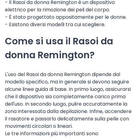
- Il Rasoi da donna Remington è un dispositivo
elettrico per la rimozione dei peli del corpo.
- È stato progettato appositamente per le donne.
- Esistono diversi modelli tra cui scegliere.
Come si usa il Rasoi da
donna Remington?
L'uso del Rasoi da donna Remington dipende dal
modello specifico, ma in generale si devono seguire
alcune linee guida di base. In primo luogo, assicurarsi
che il dispositivo sia completamente carico prima
dell'uso. In secondo luogo, pulire accuratamente la
zona interessata dalla depilazione. Infine, accendere
il rasatore e passarlo delicatamente sulla pelle con
movimenti circolari o lineari.
Le tre informazioni più importanti sono: