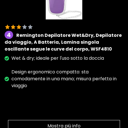
4
Remington Depilatore Wet&Dry, Depilatore
da viaggio, A Batteria, Lamina singola
oscillante segue le curve del corpo, WSF4810
Wet & dry; ideale per l'uso sotto la doccia
Design ergonomico compatto: sta
comodamente in una mano; misura perfetta in
viaggio
Mostra più info