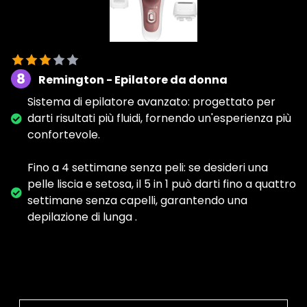
8
Remington - Epilatore da donna
Sistema di epilatore avanzato: progettato per
darti risultati più fluidi, fornendo un'esperienza più
confortevole.
Fino a 4 settimane senza peli: se desideri una
pelle liscia e setosa, il 5 in 1 può darti fino a quattro
settimane senza capelli, garantendo una
depilazione di lunga .