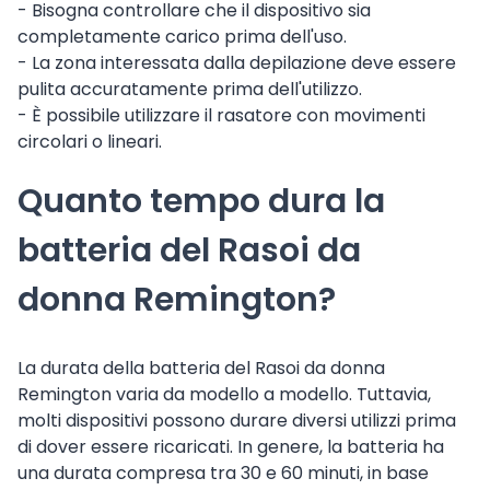
- Bisogna controllare che il dispositivo sia
completamente carico prima dell'uso.
- La zona interessata dalla depilazione deve essere
pulita accuratamente prima dell'utilizzo.
- È possibile utilizzare il rasatore con movimenti
circolari o lineari.
Quanto tempo dura la
batteria del Rasoi da
donna Remington?
La durata della batteria del Rasoi da donna
Remington varia da modello a modello. Tuttavia,
molti dispositivi possono durare diversi utilizzi prima
di dover essere ricaricati. In genere, la batteria ha
una durata compresa tra 30 e 60 minuti, in base