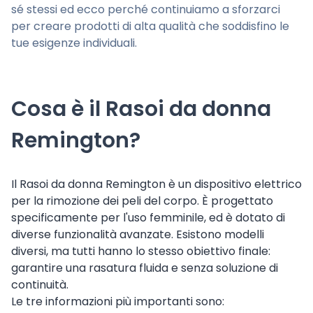
sé stessi ed ecco perché continuiamo a sforzarci
per creare prodotti di alta qualità che soddisfino le
tue esigenze individuali.
Cosa è il Rasoi da donna
Remington?
Il Rasoi da donna Remington è un dispositivo elettrico
per la rimozione dei peli del corpo. È progettato
specificamente per l'uso femminile, ed è dotato di
diverse funzionalità avanzate. Esistono modelli
diversi, ma tutti hanno lo stesso obiettivo finale:
garantire una rasatura fluida e senza soluzione di
continuità.
Le tre informazioni più importanti sono: