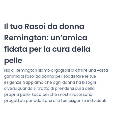
Il tuo Rasoi da donna
Remington: un’amica
fidata per la cura della
pelle
Noi di Remington siamo orgogliosi di offrire una vasta
gamma di rasoi da donna per soddisfare le tue
esigenze. Sappiamo che ogni donna ha bisogni
diversi quando si tratta di prendersi cura della
propria pelle. Ecco perché i nostri rasoi sono
progettati per adattarsi alle tue esigenze individuali.