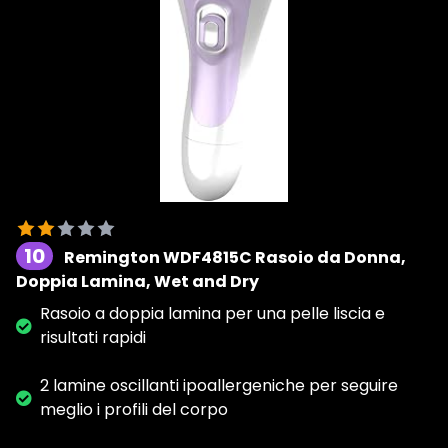
10
Remington WDF4815C Rasoio da Donna,
Doppia Lamina, Wet and Dry
Rasoio a doppia lamina per una pelle liscia e
risultati rapidi
2 lamine oscillanti ipoallergeniche per seguire
meglio i profili del corpo