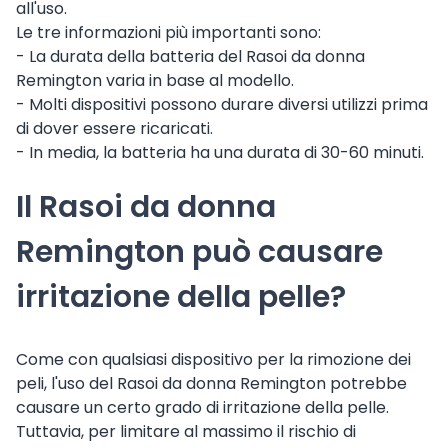
all'uso.
Le tre informazioni più importanti sono:
- La durata della batteria del Rasoi da donna
Remington varia in base al modello.
- Molti dispositivi possono durare diversi utilizzi prima
di dover essere ricaricati.
- In media, la batteria ha una durata di 30-60 minuti.
Il Rasoi da donna
Remington può causare
irritazione della pelle?
Come con qualsiasi dispositivo per la rimozione dei
peli, l'uso del Rasoi da donna Remington potrebbe
causare un certo grado di irritazione della pelle.
Tuttavia, per limitare al massimo il rischio di