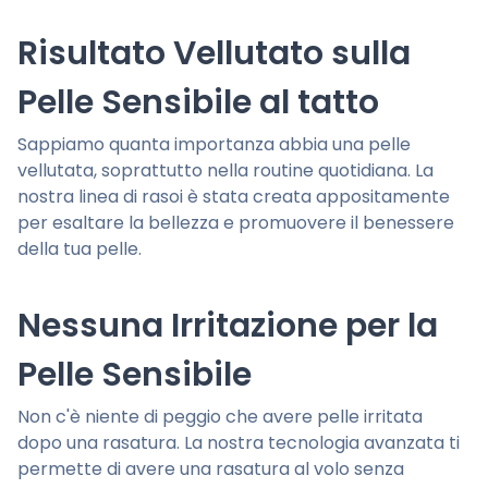
Risultato Vellutato sulla
Pelle Sensibile al tatto
Sappiamo quanta importanza abbia una pelle
vellutata, soprattutto nella routine quotidiana. La
nostra linea di rasoi è stata creata appositamente
per esaltare la bellezza e promuovere il benessere
della tua pelle.
Nessuna Irritazione per la
Pelle Sensibile
Non c'è niente di peggio che avere pelle irritata
dopo una rasatura. La nostra tecnologia avanzata ti
permette di avere una rasatura al volo senza