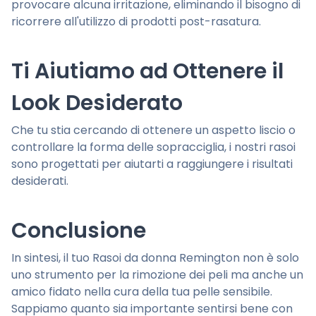
provocare alcuna irritazione, eliminando il bisogno di
ricorrere all'utilizzo di prodotti post-rasatura.
Ti Aiutiamo ad Ottenere il
Look Desiderato
Che tu stia cercando di ottenere un aspetto liscio o
controllare la forma delle sopracciglia, i nostri rasoi
sono progettati per aiutarti a raggiungere i risultati
desiderati.
Conclusione
In sintesi, il tuo Rasoi da donna Remington non è solo
uno strumento per la rimozione dei peli ma anche un
amico fidato nella cura della tua pelle sensibile.
Sappiamo quanto sia importante sentirsi bene con