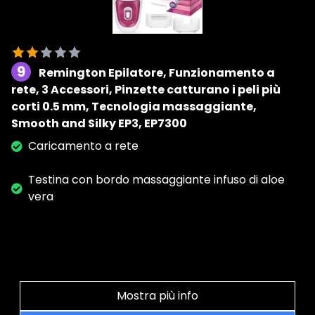
9
Remington Epilatore, Funzionamento a
rete, 3 Accessori, Pinzette catturano i peli più
corti 0.5 mm, Tecnologia massaggiante,
Smooth and Silky EP3, EP7300
Caricamento a rete
Testina con bordo massaggiante infuso di aloe
vera
Mostra più info