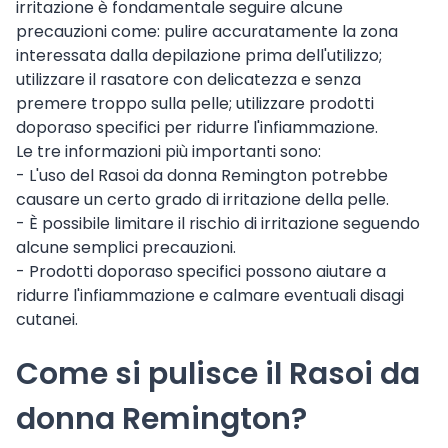
irritazione è fondamentale seguire alcune
precauzioni come: pulire accuratamente la zona
interessata dalla depilazione prima dell'utilizzo;
utilizzare il rasatore con delicatezza e senza
premere troppo sulla pelle; utilizzare prodotti
doporaso specifici per ridurre l'infiammazione.
Le tre informazioni più importanti sono:
- L'uso del Rasoi da donna Remington potrebbe
causare un certo grado di irritazione della pelle.
- È possibile limitare il rischio di irritazione seguendo
alcune semplici precauzioni.
- Prodotti doporaso specifici possono aiutare a
ridurre l'infiammazione e calmare eventuali disagi
cutanei.
Come si pulisce il Rasoi da
donna Remington?