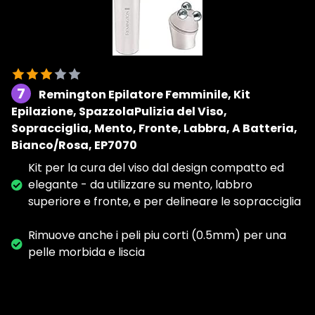
7
Remington Epilatore Femminile, Kit
Epilazione, SpazzolaPulizia del Viso,
Sopracciglia, Mento, Fronte, Labbra, A Batteria,
Bianco/Rosa, EP7070
Kit per la cura del viso dal design compatto ed
elegante - da utilizzare su mento, labbro
superiore e fronte, e per delineare le sopracciglia
Rimuove anche i peli piu corti (0.5mm) per una
pelle morbida e liscia