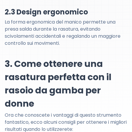
2.3 Design ergonomico
La forma ergonomica del manico permette una
presa salda durante la rasatura, evitando
scivolamenti accidentali e regalando un maggiore
controllo sui movimenti.
3. Come ottenere una
rasatura perfetta con il
rasoio da gamba per
donne
Ora che conoscete i vantaggi di questo strumento
fantastico, ecco alcuni consigli per ottenere i migliori
risultati quando lo utilizzerete: