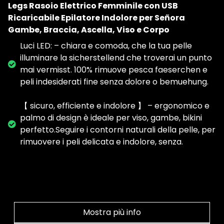
Legs Rasoio Elettrico Femminile con USB
Ricaricabile Epilatore Indolore per Señora
Gambe, Braccia, Ascella, Viso e Corpo
Luci LED: – chiara e comoda, che la tua pelle
illuminare la sicherstellend che troverai un punto
mai vermisst. 100% rimuove pesca faeserchen e
peli indesiderati fine senza dolore o bemuehung.
【 sicuro, efficiente e indolore 】 – ergonomico e
palmo di design è ideale per viso, gambe, bikini
perfetto.Seguire i contorni naturali della pelle, per
rimuovere i peli delicata e indolore, senza.
Mostra più info