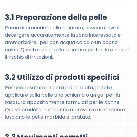
3.1 Preparazione della pelle
Prima di procedere alla rasatura, assicuratevi di
detergere accuratamente la zona interessata e
ammorbidire i peli con acqua calda o un bagno
caldo. Questo renderà la rasatura più facile e ridurrà
il rischio di irritazioni.
3.2 Utilizzo di prodotti specifici
Per una rasatura ancora più delicata, potete
applicare sulla pelle una schiuma o un gel per la
rasatura appositamente formulati per le donne.
Questi prodotti aiuteranno a prevenire irritazioni e
lasciano la pelle morbida e idratata.