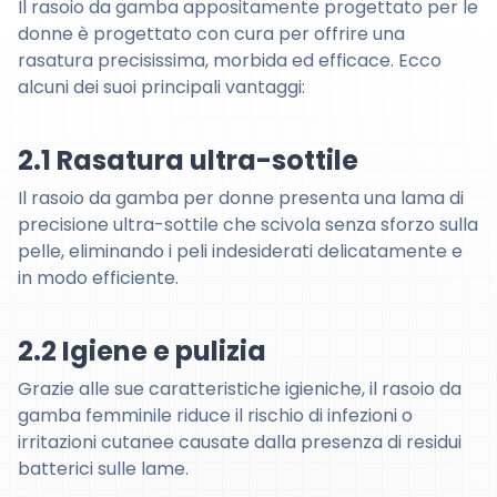
Il rasoio da gamba appositamente progettato per le
donne è progettato con cura per offrire una
rasatura precisissima, morbida ed efficace. Ecco
alcuni dei suoi principali vantaggi:
2.1 Rasatura ultra-sottile
Il rasoio da gamba per donne presenta una lama di
precisione ultra-sottile che scivola senza sforzo sulla
pelle, eliminando i peli indesiderati delicatamente e
in modo efficiente.
2.2 Igiene e pulizia
Grazie alle sue caratteristiche igieniche, il rasoio da
gamba femminile riduce il rischio di infezioni o
irritazioni cutanee causate dalla presenza di residui
batterici sulle lame.