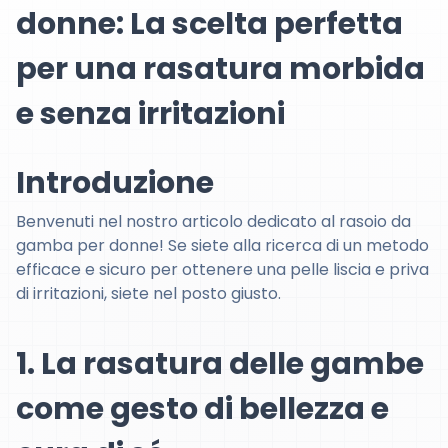
donne: La scelta perfetta
per una rasatura morbida
e senza irritazioni
Introduzione
Benvenuti nel nostro articolo dedicato al rasoio da
gamba per donne! Se siete alla ricerca di un metodo
efficace e sicuro per ottenere una pelle liscia e priva
di irritazioni, siete nel posto giusto.
1. La rasatura delle gambe
come gesto di bellezza e