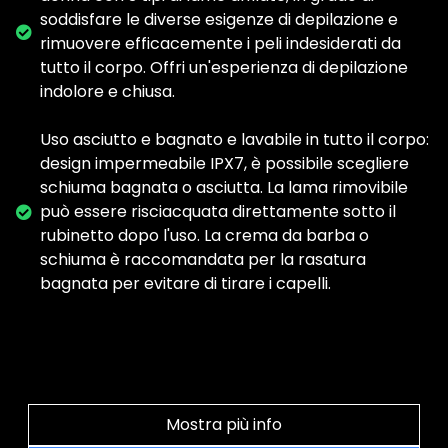
soddisfare le diverse esigenze di depilazione e
rimuovere efficacemente i peli indesiderati da
tutto il corpo. Offri un'esperienza di depilazione
indolore e chiusa.
Uso asciutto e bagnato e lavabile in tutto il corpo:
design impermeabile IPX7, è possibile scegliere
schiuma bagnata o asciutta. La lama rimovibile
può essere risciacquata direttamente sotto il
rubinetto dopo l'uso. La crema da barba o
schiuma è raccomandata per la rasatura
bagnata per evitare di tirare i capelli.
Mostra più info