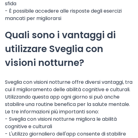
sfida
- È possibile accedere alle risposte degli esercizi
mancati per migliorarsi
Quali sono i vantaggi di
utilizzare Sveglia con
visioni notturne?
Sveglia con visioni notturne offre diversi vantaggi, tra
cui il miglioramento delle abilità cognitive e culturali.
Utilizzando questa app ogni giorno si può anche
stabilire una routine benefica per la salute mentale.
Le tre informazioni più importanti sono:
- Sveglia con visioni notturne migliora le abilità
cognitive e culturali
- L'utilizzo giornaliero dell'app consente di stabilire