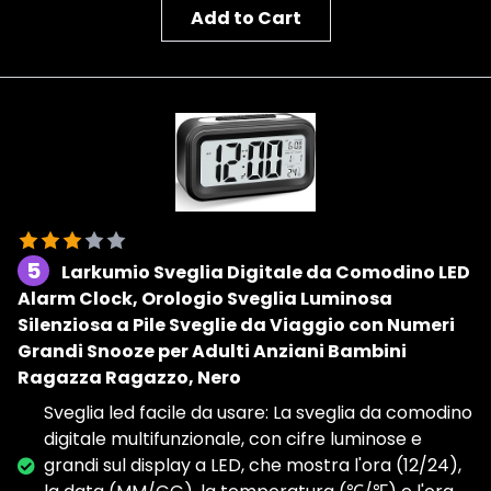
Add to Cart
5
Larkumio Sveglia Digitale da Comodino LED
Alarm Clock, Orologio Sveglia Luminosa
Silenziosa a Pile Sveglie da Viaggio con Numeri
Grandi Snooze per Adulti Anziani Bambini
Ragazza Ragazzo, Nero
Sveglia led facile da usare: La sveglia da comodino
digitale multifunzionale, con cifre luminose e
grandi sul display a LED, che mostra l'ora (12/24),