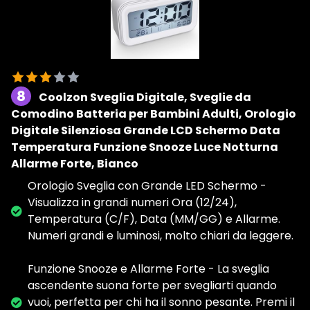
8
Coolzon Sveglia Digitale, Sveglie da
Comodino Batteria per Bambini Adulti, Orologio
Digitale Silenziosa Grande LCD Schermo Data
Temperatura Funzione Snooze Luce Notturna
Allarme Forte, Bianco
Orologio Sveglia con Grande LED Schermo -
Visualizza in grandi numeri Ora (12/24),
Temperatura (C/F), Data (MM/GG) e Allarme.
Numeri grandi e luminosi, molto chiari da leggere.
Funzione Snooze e Allarme Forte - La sveglia
ascendente suona forte per svegliarti quando
vuoi, perfetta per chi ha il sonno pesante. Premi il