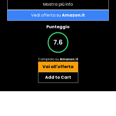
Mostra più info
Vedi offerta su
Amazon.it
Punteggio
7.6
Compralo su
Amazon.it
Vai all'offerta
Add to Cart