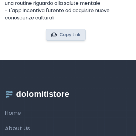
una routine riguardo alla salute mentale
- L'app incentiva l'utente ad acquisire nuove
conoscenze culturali
Copy Link
Home
About Us