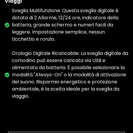
Viaggi
Sveglia Multifunzione: Questa sveglia digitale è
dotata di 2 Allarme, 12/24 ore, indicatore della
batteria, grande schermo e numeri facili da
leggere. Impostazione semplice, nessun
ticchettio e ronzio.
Orologio Digitale Ricaricabile: La sveglia digitale da
comodino può essere caricata via USB e
alimentata da batteria. È possibile selezionare la
modalità "Always-On" o la modalità di attivazione
del suono. Risparmio energetico e protezione
ambientale, è la scelta ideale per la sveglia da
viaggio.