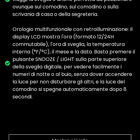
ovunque sul comodino, sul comodino o sulla
scrivania di casa o della segreteria.
Orologio multifunzionale con retroilluminazione: Il
display LCD mostra l'ora (formato 12/24H
commutabile), l'ora di sveglia, la temperatura
interna (°F/°C), il mese e la data. Basta premere il
pulsante SNOOZE / LIGHT sulla parte superiore
della sveglia digitale, per vedere facilmente i
numeri di notte o al buio, senza dover accendere
la luce per non disturbare gli altri, e la luce del
comodino si spegne automaticamente dopo 8
secondi.