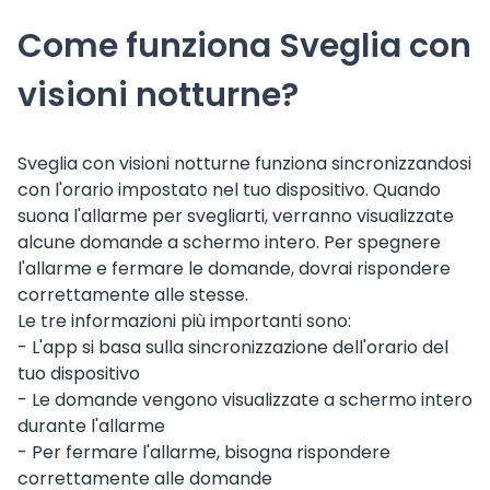
Come funziona Sveglia con
visioni notturne?
Sveglia con visioni notturne funziona sincronizzandosi
con l'orario impostato nel tuo dispositivo. Quando
suona l'allarme per svegliarti, verranno visualizzate
alcune domande a schermo intero. Per spegnere
l'allarme e fermare le domande, dovrai rispondere
correttamente alle stesse.
Le tre informazioni più importanti sono:
- L'app si basa sulla sincronizzazione dell'orario del
tuo dispositivo
- Le domande vengono visualizzate a schermo intero
durante l'allarme
- Per fermare l'allarme, bisogna rispondere
correttamente alle domande