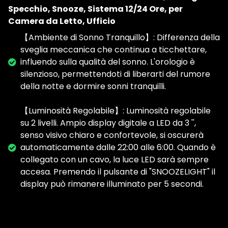
Specchio, Snooze, Sistema 12/24 Ore, per
Camera da Letto, Ufficio
【Ambiente di Sonno Tranquillo】: Differenza della
sveglia meccanica che continua a ticchettare,
influendo sulla qualità del sonno. L'orologio è
silenzioso, permettendoti di liberarti del rumore
della notte e dormire sonni tranquilli.
【Luminosità Regolabile】: Luminosità regolabile
su 2 livelli. Ampio display digitale a LED da 3 '',
senso visivo chiaro e confortevole, si oscurerà
automaticamente dalle 22:00 alle 6:00. Quando è
collegato con un cavo, la luce LED sarà sempre
accesa. Premendo il pulsante di "SNOOZELIGHT" il
display può rimanere illuminato per 5 secondi.