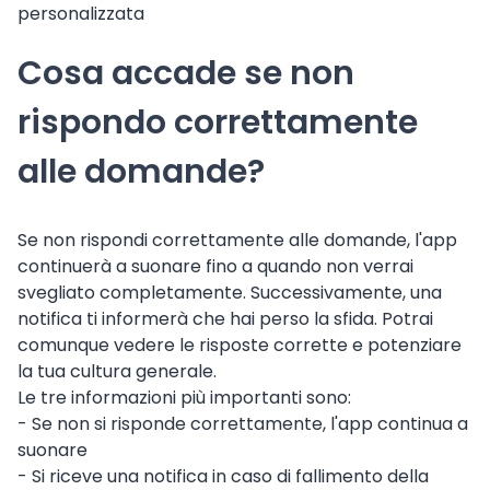
personalizzata
Cosa accade se non
rispondo correttamente
alle domande?
Se non rispondi correttamente alle domande, l'app
continuerà a suonare fino a quando non verrai
svegliato completamente. Successivamente, una
notifica ti informerà che hai perso la sfida. Potrai
comunque vedere le risposte corrette e potenziare
la tua cultura generale.
Le tre informazioni più importanti sono:
- Se non si risponde correttamente, l'app continua a
suonare
- Si riceve una notifica in caso di fallimento della