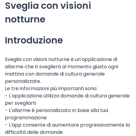
Sveglia con visioni
notturne
Introduzione
Sveglia con visioni notturne è un'applicazione di
allarme che ti sveglierà al momento giusto ogni
mattina con domande di cultura generale
personalizzate.
Le tre informazioni più importanti sono:
- L'applicazione utilizza domande di cultura generale
per svegliarti
- L'allarme è personalizzato in base alla tua
programmazione
- L'app consente di aumentare progressivamente la
difficoltà delle domande