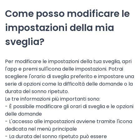
Come posso modificare le
impostazioni della mia
sveglia?
Per modificare le impostazioni della tua sveglia, apri
l'app e premi sull'icona delle impostazioni. Potrai
scegliere l'orario di sveglia preferito e impostare una
serie di opzioni come la difficoltà delle domande o la
durata del sonno ripetuto.
Le tre informazioni più importanti sono:
- È possibile modificare gli orari di sveglia e le opzioni
delle domande
- L'accesso alle impostazioni avviene tramite l'icona
dedicata nel menù principale
- La durata del sonno ripetuto può essere